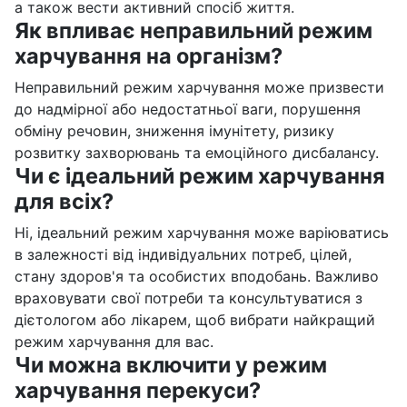
а також вести активний спосіб життя.
Як впливає неправильний режим
харчування на організм?
Неправильний режим харчування може призвести
до надмірної або недостатньої ваги, порушення
обміну речовин, зниження імунітету, ризику
розвитку захворювань та емоційного дисбалансу.
Чи є ідеальний режим харчування
для всіх?
Ні, ідеальний режим харчування може варіюватись
в залежності від індивідуальних потреб, цілей,
стану здоров'я та особистих вподобань. Важливо
враховувати свої потреби та консультуватися з
дієтологом або лікарем, щоб вибрати найкращий
режим харчування для вас.
Чи можна включити у режим
харчування перекуси?