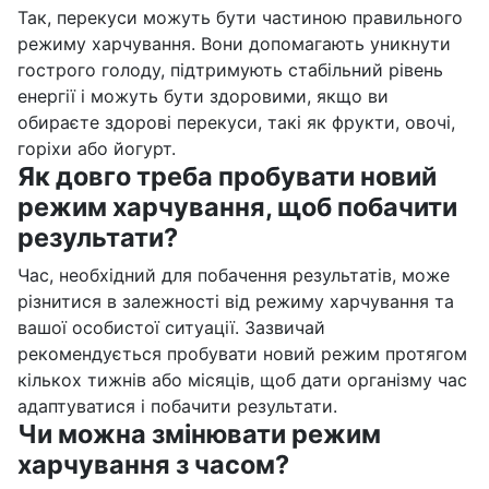
Так, перекуси можуть бути частиною правильного
режиму харчування. Вони допомагають уникнути
гострого голоду, підтримують стабільний рівень
енергії і можуть бути здоровими, якщо ви
обираєте здорові перекуси, такі як фрукти, овочі,
горіхи або йогурт.
Як довго треба пробувати новий
режим харчування, щоб побачити
результати?
Час, необхідний для побачення результатів, може
різнитися в залежності від режиму харчування та
вашої особистої ситуації. Зазвичай
рекомендується пробувати новий режим протягом
кількох тижнів або місяців, щоб дати організму час
адаптуватися і побачити результати.
Чи можна змінювати режим
харчування з часом?