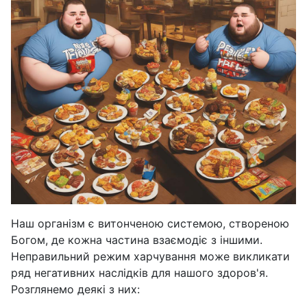
Наш організм є витонченою системою, створеною
Богом, де кожна частина взаємодіє з іншими.
Неправильний режим харчування може викликати
ряд негативних наслідків для нашого здоров'я.
Розглянемо деякі з них: