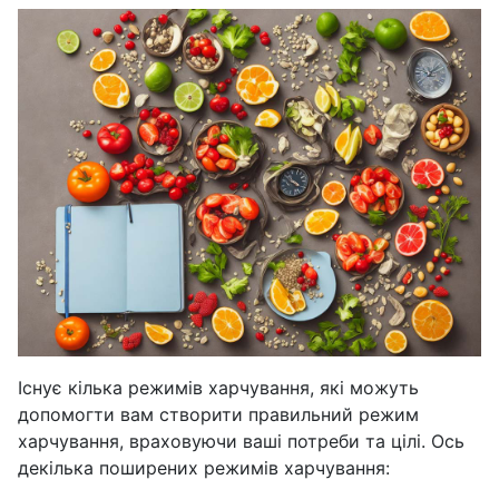
Існує кілька режимів харчування, які можуть
допомогти вам створити правильний режим
харчування, враховуючи ваші потреби та цілі. Ось
декілька поширених режимів харчування: