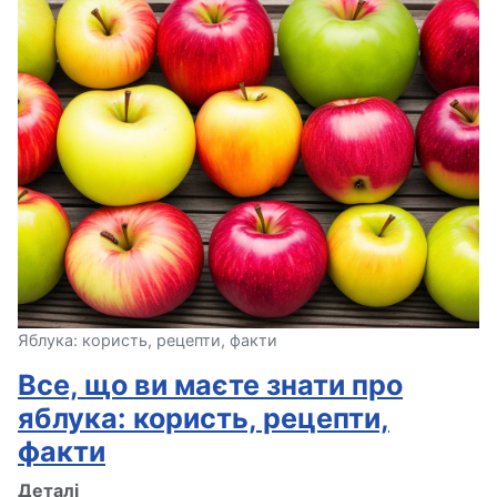
Яблука: користь, рецепти, факти
Все, що ви маєте знати про
яблука: користь, рецепти,
факти
Деталі