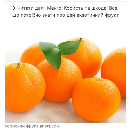
Читати далі: Манго: Користь та шкода. Все,
що потрібно знати про цей екзотичний фрукт
Корисний фрукт апельсин