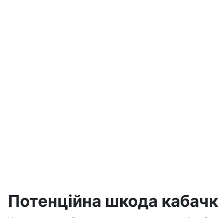
Потенційна шкода кабачк