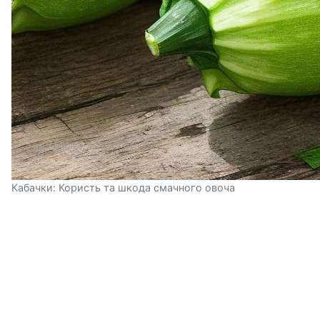
Кабачки: Користь та шкода смачного овоча