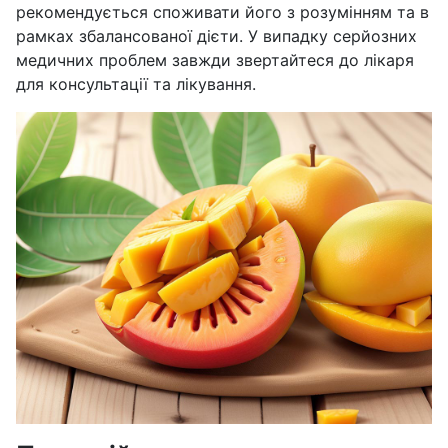
рекомендується споживати його з розумінням та в
рамках збалансованої дієти. У випадку серйозних
медичних проблем завжди звертайтеся до лікаря
для консультації та лікування.