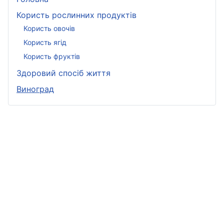
Користь рослинних продуктів
Користь овочів
Користь ягід
Користь фруктів
Здоровий спосіб життя
Виноград